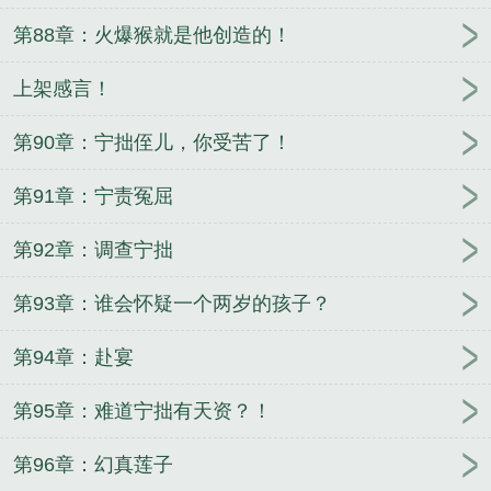
第88章：火爆猴就是他创造的！
上架感言！
第90章：宁拙侄儿，你受苦了！
第91章：宁责冤屈
第92章：调查宁拙
第93章：谁会怀疑一个两岁的孩子？
第94章：赴宴
第95章：难道宁拙有天资？！
第96章：幻真莲子