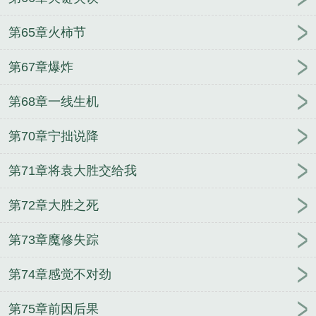
第65章火柿节
第67章爆炸
第68章一线生机
第70章宁拙说降
第71章将袁大胜交给我
第72章大胜之死
第73章魔修失踪
第74章感觉不对劲
第75章前因后果