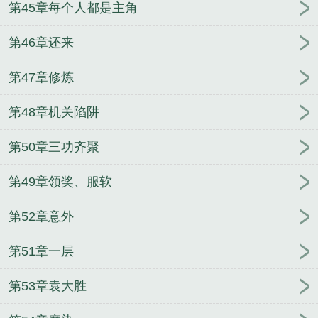
第45章每个人都是主角
第46章还来
第47章修炼
第48章机关陷阱
第50章三功齐聚
第49章领奖、服软
第52章意外
第51章一层
第53章袁大胜