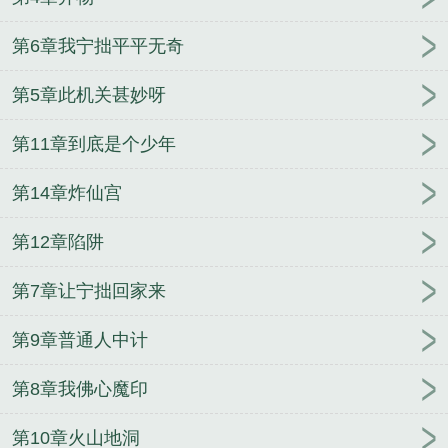
第6章我宁拙平平无奇
第5章此机关甚妙呀
第11章到底是个少年
第14章炸仙宫
第12章陷阱
第7章让宁拙回家来
第9章普通人中计
第8章我佛心魔印
第10章火山地洞