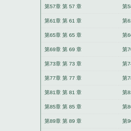
第57章 第 57 章
第5
第61章 第 61 章
第6
第65章 第 65 章
第6
第69章 第 69 章
第7
第73章 第 73 章
第7
第77章 第 77 章
第7
第81章 第 81 章
第8
第85章 第 85 章
第8
第89章 第 89 章
第9