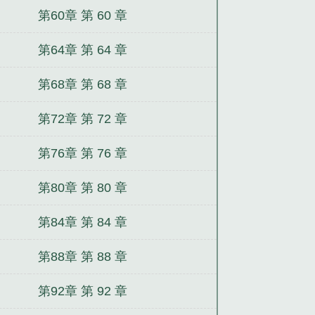
第60章 第 60 章
第64章 第 64 章
第68章 第 68 章
第72章 第 72 章
第76章 第 76 章
第80章 第 80 章
第84章 第 84 章
第88章 第 88 章
第92章 第 92 章