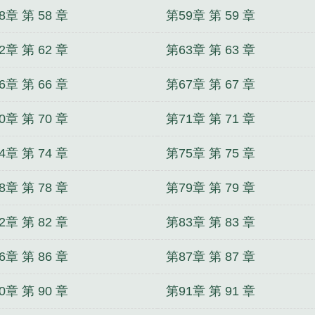
8章 第 58 章
第59章 第 59 章
2章 第 62 章
第63章 第 63 章
6章 第 66 章
第67章 第 67 章
0章 第 70 章
第71章 第 71 章
4章 第 74 章
第75章 第 75 章
8章 第 78 章
第79章 第 79 章
2章 第 82 章
第83章 第 83 章
6章 第 86 章
第87章 第 87 章
0章 第 90 章
第91章 第 91 章