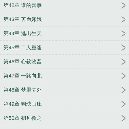
第42章 谁的喜事
第43章 苦命嫁娘
第44章 逃出生天
第45章 二人重逢
第46章 心软收留
第47章 一路向北
第48章 梦里梦外
第49章 朔玦山庄
第50章 初见衡之