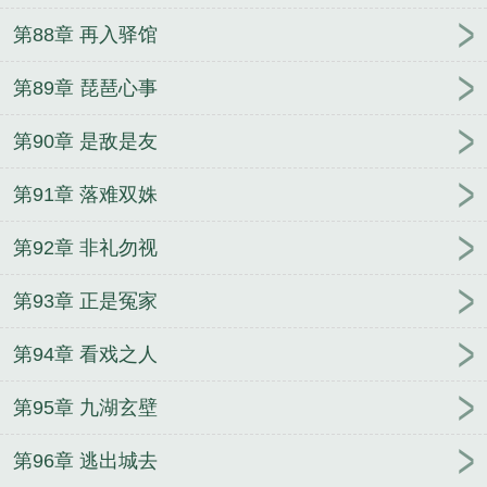
第88章 再入驿馆
第89章 琵琶心事
第90章 是敌是友
第91章 落难双姝
第92章 非礼勿视
第93章 正是冤家
第94章 看戏之人
第95章 九湖玄壁
第96章 逃出城去