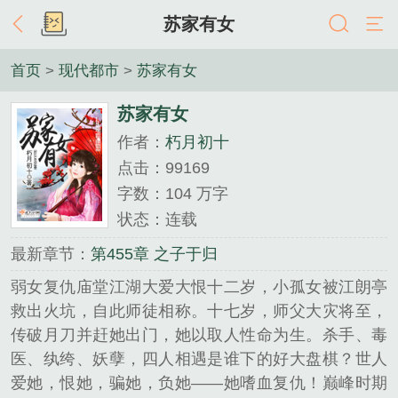
苏家有女
首页
>
现代都市
>
苏家有女
苏家有女
作者：
朽月初十
点击：99169
字数：104 万字
状态：连载
最新章节：
第455章 之子于归
弱女复仇庙堂江湖大爱大恨十二岁，小孤女被江朗亭
救出火坑，自此师徒相称。十七岁，师父大灾将至，
传破月刀并赶她出门，她以取人性命为生。杀手、毒
医、纨绔、妖孽，四人相遇是谁下的好大盘棋？世人
爱她，恨她，骗她，负她——她嗜血复仇！巅峰时期