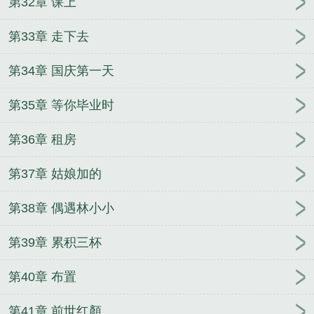
第32章 课上
第33章 走下去
第34章 国庆第一天
第35章 等你毕业时
第36章 租房
第37章 姑娘加的
第38章 偶遇林小小
第39章 累积三杯
第40章 布置
第41章 前世红顏