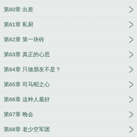
第60章 出差
第61章 私厨
第62章 第一块砖
第63章 真正的心思
第64章 只做朋友不是？
第65章 司马昭之心
第66章 这种人最好
第67章 晚会
第68章 老少空军团