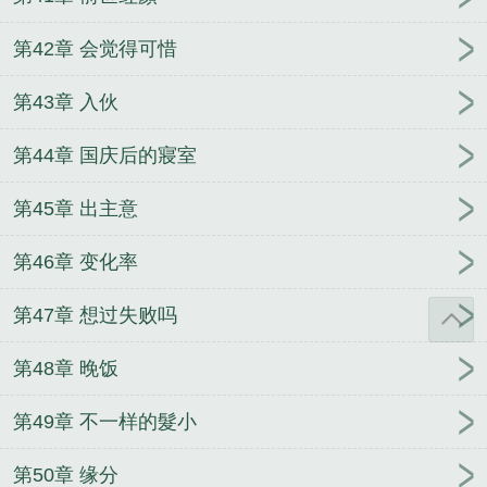
第42章 会觉得可惜
第43章 入伙
第44章 国庆后的寢室
第45章 出主意
第46章 变化率
第47章 想过失败吗
第48章 晚饭
第49章 不一样的髮小
第50章 缘分