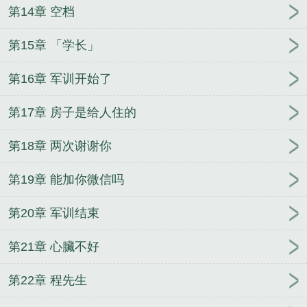
第14章 空档
第15章 「学长」
第16章 军训开始了
第17章 房子是给人住的
第18章 两次谢谢你
第19章 能加你微信吗
第20章 军训结束
第21章 心臟不好
第22章 程先生