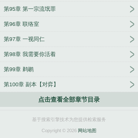
第95章 第一宗流氓罪
第96章 联络室
第97章 一视同仁
第98章 我需要你活着
第99章 鹈鹕
第100章 副本【对弈】
点击查看全部章节目录
基于搜索引擎技术为您提供检索服务
Copyright © 2026
网站地图