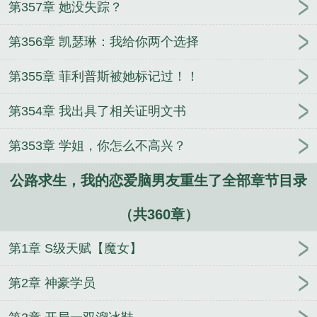
第357章 她没失踪？
第356章 凯瑟琳：我给你两个选择
第355章 菲利普斯被她标记过！！
第354章 我出具了相关证明文书
第353章 学姐，你怎么不高兴？
公路求生，我的恋爱脑男友重生了全部章节目录
（共360章）
第1章 S级天赋【魔女】
第2章 神豪学员