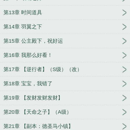
第13章 时间道具
第14章 羽翼之下
第15章 公主殿下，祝好运
第16章 我那么好看！
第17章 【逆行者】（S级）（改）
第18章 宝宝，我错了
第19章 【发财发财发财】
第20章 【天命之子】（A级）
第21章 【副本：德圣马小镇】