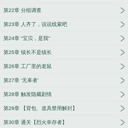
第22章 分组调查
第23章 人齐了，说说线索吧
第24章 “宝贝，是我”
第25章 镇长不是镇长
第26章 工厂里的老鼠
第27章 ‘无辜者’
第28章 触发隐藏剧情
第29章 【背包、道具禁用解封】
第30章 通关【烈火幸存者】