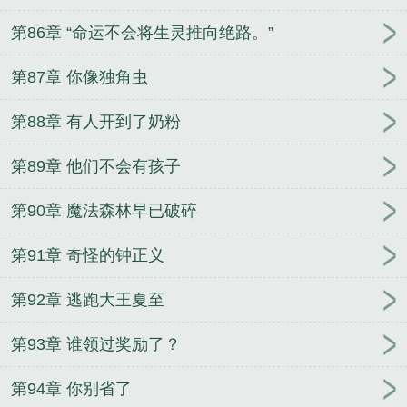
第86章 “命运不会将生灵推向绝路。”
第87章 你像独角虫
第88章 有人开到了奶粉
第89章 他们不会有孩子
第90章 魔法森林早已破碎
第91章 奇怪的钟正义
第92章 逃跑大王夏至
第93章 谁领过奖励了？
第94章 你别省了