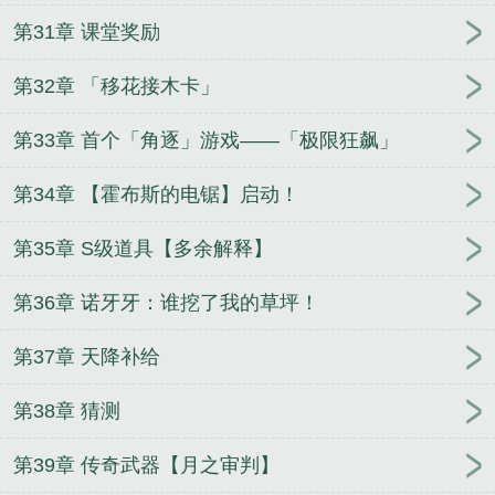
第31章 课堂奖励
第32章 「移花接木卡」
第33章 首个「角逐」游戏——「极限狂飙」
第34章 【霍布斯的电锯】启动！
第35章 S级道具【多余解释】
第36章 诺牙牙：谁挖了我的草坪！
第37章 天降补给
第38章 猜测
第39章 传奇武器【月之审判】