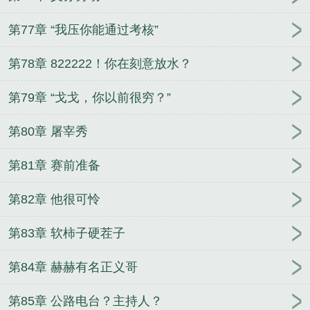
第77章 “我压你能通过考核”
第78章 822222！你在刻意放水？
第79章 “戈戈，你以前很穷？”
第80章 屠宰秀
第81章 赛前准备
第82章 他很可怜
第83章 软柿子硬茬子
第84章 赫赫有名正义哥
第85章 公路电台？主持人？