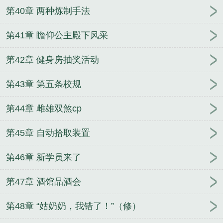
第40章 两种炼制手法
第41章 瞻仰公主殿下风采
第42章 健身房抽奖活动
第43章 第五条校规
第44章 雌雄双煞cp
第45章 自动拾取装置
第46章 新学员来了
第47章 酒馆品酒会
第48章 “姑奶奶，我错了！”（修）