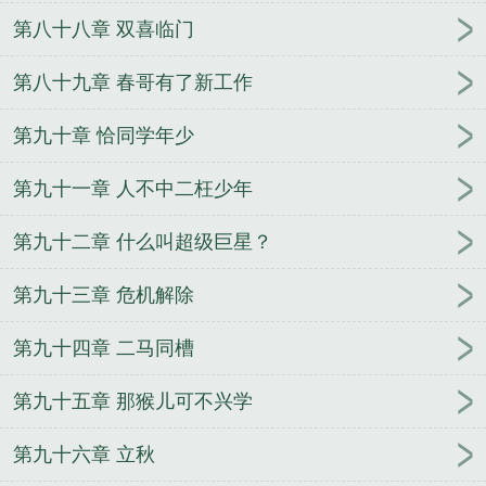
第八十八章 双喜临门
第八十九章 春哥有了新工作
第九十章 恰同学年少
第九十一章 人不中二枉少年
第九十二章 什么叫超级巨星？
第九十三章 危机解除
第九十四章 二马同槽
第九十五章 那猴儿可不兴学
第九十六章 立秋