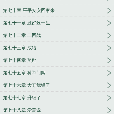
第七十章 平平安安回家来
第七十一章 过好这一生
第七十二章 二回战
第七十三章 成绩
第七十四章 奖励
第七十五章 科举门阀
第七十六章 大哥我错了
第七十七章 升级了
第七十八章 爱蒿说