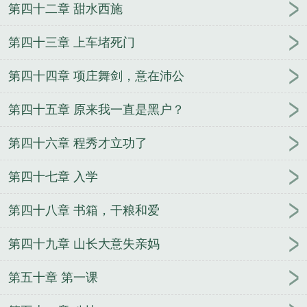
第四十二章 甜水西施
第四十三章 上车堵死门
第四十四章 项庄舞剑，意在沛公
第四十五章 原来我一直是黑户？
第四十六章 程秀才立功了
第四十七章 入学
第四十八章 书箱，干粮和爱
第四十九章 山长大意失亲妈
第五十章 第一课