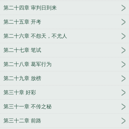
第二十四章 审判日到来
第二十五章 开考
第二十六章 不怨天，不尤人
第二十七章 笔试
第二十八章 葛军行为
第二十九章 放榜
第三十章 好彩
第三十一章 不传之秘
第三十二章 前路