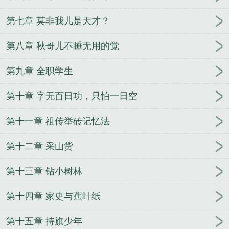
第七章 莫非我儿是天才？
第八章 秋哥儿不睡无用的觉
第九章 全职学生
第十章 字无百日功，只怕一日空
第十一章 祖传举砖记忆法
第十二章 采山货
第十三章 钻小树林
第十四章 家史与蕉叶纸
第十五章 持旗少年