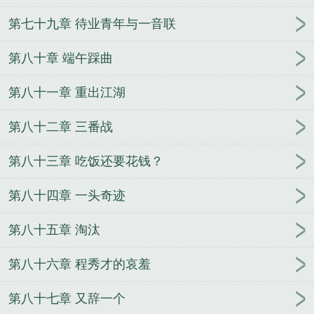
第七十九章 待业青年与一音联
第八十章 端午踩曲
第八十一章 重出江湖
第八十二章 三番战
第八十三章 吃饭还要花钱？
第八十四章 一头奇迹
第八十五章 淘汰
第八十六章 程秀才的哀羞
第八十七章 又辞一个