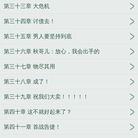
第三十三章 大危机
第三十四章 讨债去！
第三十五章 男人要坚持到底
第三十六章 秋哥儿：放心，我会出手的
第三十七章 物尽其用
第三十八章 成了！
第三十九章 祝我们大卖！！！！！
第四十章 这不就好起来了？
第四十一章 首战告捷！