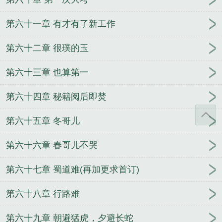
第六十一章 有才有了新工作
第六十二章 很璞的玉
第六十三章 也算第一
第六十四章 秘籍阅后即焚
第六十五章 冬哥儿
第六十六章 春哥儿不哭
第六十七章 蜀道难(再加更求首订)
第六十八章 行路难
第六十九章 朝避猛虎，夕避长蛇