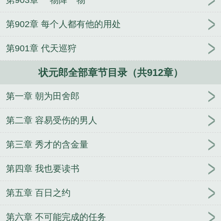
第903章 一物降一物
第902章 每个人都有他的用处
第901章 代天巡狩
状元郎全部章节目录（共912章）
第一章 朝为田舍郎
第二章 容易受伤的男人
第三章 秀才的含金量
第四章 我也要读书
第五章 百日之约
第六章 不可能完成的任务