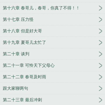
第十六章 春哥儿，春哥，你真了不得！！
第十七章 压力怪
第十八章 但是好大哥
第十九章 夏哥儿太忙了
第二十章 谈判
第二十一章 可怜天下父母心
第二十二章 春哥及时雨
跟大家聊两句
第二十三章 最后冲刺