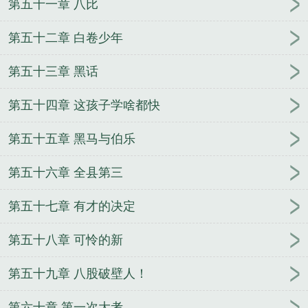
第五十一章 八比
第五十二章 白卷少年
第五十三章 黑话
第五十四章 这孩子学啥都快
第五十五章 黑马与伯乐
第五十六章 全县第三
第五十七章 有才的决定
第五十八章 可怜的新
第五十九章 八股破壁人！
第六十章 第一次大考