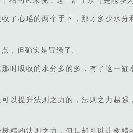
整干枯的它来说，这一缸子水可是能够
吸收了心瑶的两个手下，那才多少水分
点点，但确实是冒绿了。
比那时吸收的水分多的多，有了这一缸
是可以提升法则之力的，法则之力越强
。
升树精的法则之力，但是却可以让树精