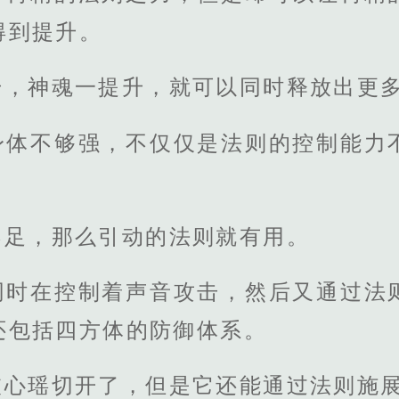
得到提升。
升，神魂一提升，就可以同时释放出更
身体不够强，不仅仅是法则的控制能力
不足，那么引动的法则就有用。
同时在控制着声音攻击，然后又通过法
还包括四方体的防御体系。
被心瑶切开了，但是它还能通过法则施