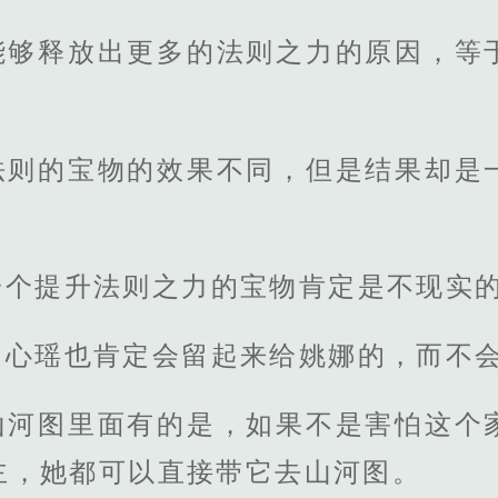
能够释放出更多的法则之力的原因，等
法则的宝物的效果不同，但是结果却是
一个提升法则之力的宝物肯定是不现实
，心瑶也肯定会留起来给姚娜的，而不
山河图里面有的是，如果不是害怕这个
主，她都可以直接带它去山河图。