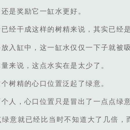
，还是奖励它一缸水更好。
于已经干成这样的树精来说，其实已经
手放入缸中，这一缸水仅仅一下子就被
体量来说，这点水实在是太少了。
这个树精的心口位置泛起了绿意。
两个人，心口位置只是冒出了一点点绿
点绿意就已经比当时不知道大了几倍，