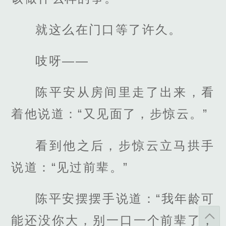
就这么在门口等了许久。
吱呀——
陈平安从房间里走了出来，看
着他说道：“又见面了，步惊云。”
看到他之后，步惊云立马拱手
说道：“见过前辈。”
陈平安摆摆手说道：“我年龄可
能还没你大，别一口一个前辈了，