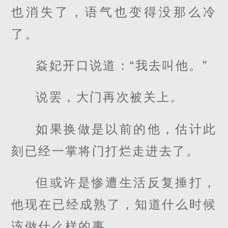
也消失了，语气也变得没那么冷
了。
焱妃开口说道：“我去叫他。”
说罢，大门再次被关上。
如果换做是以前的他，估计此
刻已经一掌将门打烂走进去了。
但或许是惨遭生活反复捶打，
他现在已经成熟了，知道什么时候
该做什么样的事。