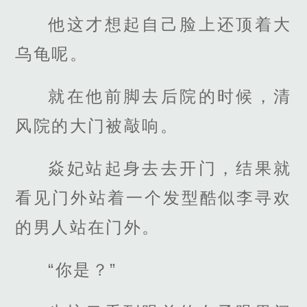
他这才想起自己脸上还顶着大
乌龟呢。
就在他前脚去后院的时候，清
风院的大门被敲响。
焱妃站起身去去开门，结果就
看见门外站着一个发型酷似李寻欢
的男人站在门外。
“你是？”