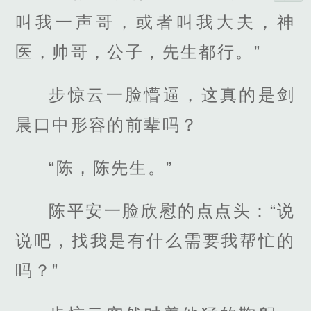
叫我一声哥，或者叫我大夫，神
医，帅哥，公子，先生都行。”
步惊云一脸懵逼，这真的是剑
晨口中形容的前辈吗？
“陈，陈先生。”
陈平安一脸欣慰的点点头：“说
说吧，找我是有什么需要我帮忙的
吗？”