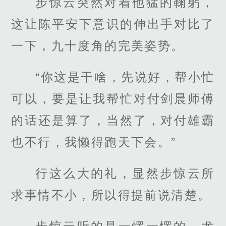
步惊云突然对着他猛的鞠躬，
这让陈平安下意识的伸出手对比了
一下，九十度角的完美姿势。
“你这是干啥，先说好，帮小忙
可以，要是让我帮忙对付剑晨师傅
的话还是算了，当然了，对付雄霸
也不行，我懒得跑天下会。”
行这么大的礼，显然步惊云所
求事情不小，所以得提前说清楚。